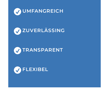
UMFANGREICH
ZUVERLÄSSING
TRANSPARENT
FLEXIBEL