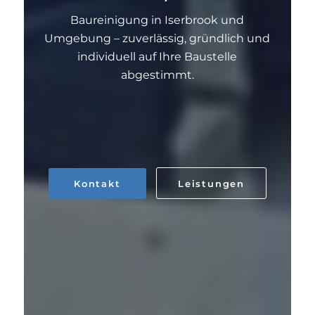
Baureinigung in Iserbrook und
Umgebung – zuverlässig, gründlich und
individuell auf Ihre Baustelle
abgestimmt.
Kontakt
Leistungen