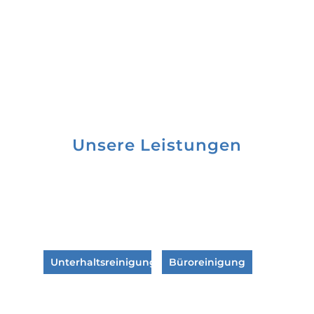
Unsere Leistungen
Unterhaltsreinigung
Büroreinigung