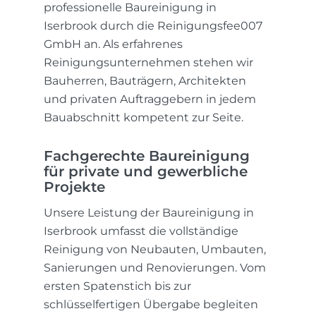
professionelle Baureinigung in
Iserbrook durch die Reinigungsfee007
GmbH an. Als erfahrenes
Reinigungsunternehmen stehen wir
Bauherren, Bauträgern, Architekten
und privaten Auftraggebern in jedem
Bauabschnitt kompetent zur Seite.
Fachgerechte Baureinigung
für private und gewerbliche
Projekte
Unsere Leistung der Baureinigung in
Iserbrook umfasst die vollständige
Reinigung von Neubauten, Umbauten,
Sanierungen und Renovierungen. Vom
ersten Spatenstich bis zur
schlüsselfertigen Übergabe begleiten