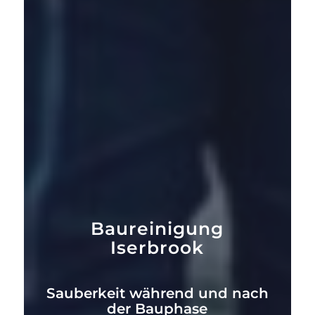
Baureinigung
Iserbrook
Sauberkeit während und nach
der Bauphase