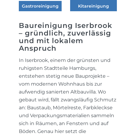
Gastroreinigung
Kitareinigung
Baureinigung Iserbrook
– gründlich, zuverlässig
und mit lokalem
Anspruch
In Iserbrook, einem der grünsten und
ruhigsten Stadtteile Hamburgs,
entstehen stetig neue Bauprojekte –
vom modernen Wohnhaus bis zur
aufwendig sanierten Altbauvilla. Wo
gebaut wird, fällt zwangsläufig Schmutz
an: Baustaub, Mörtelreste, Farbkleckse
und Verpackungsmaterialien sammeln
sich in Räumen, an Fenstern und auf
Böden. Genau hier setzt die