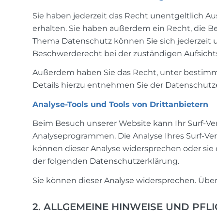
Sie haben jederzeit das Recht unentgeltlich 
erhalten. Sie haben außerdem ein Recht, die B
Thema Datenschutz können Sie sich jederzeit
Beschwerderecht bei der zuständigen Aufsicht
Außerdem haben Sie das Recht, unter bestimm
Details hierzu entnehmen Sie der Datenschutze
Analyse-Tools und Tools von Drittanbietern
Beim Besuch unserer Website kann Ihr Surf-Ver
Analyseprogrammen. Die Analyse Ihres Surf-Verh
können dieser Analyse widersprechen oder sie 
der folgenden Datenschutzerklärung.
Sie können dieser Analyse widersprechen. Über
2. ALLGEMEINE HINWEISE UND PF