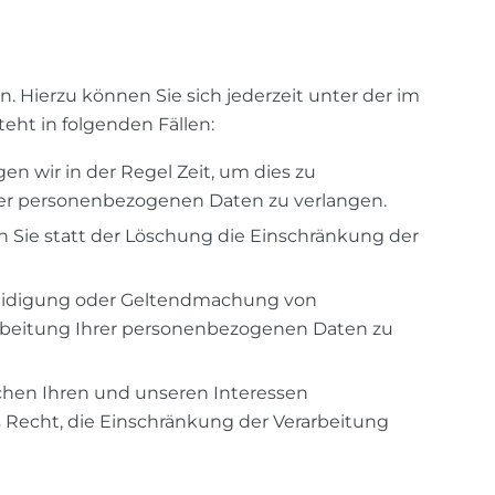
 Hierzu können Sie sich jederzeit unter der im
ht in folgenden Fällen:
n wir in der Regel Zeit, um dies zu
hrer personenbezogenen Daten zu verlangen.
Sie statt der Löschung die Einschränkung der
teidigung oder Geltendmachung von
arbeitung Ihrer personenbezogenen Daten zu
chen Ihren und unseren Interessen
 Recht, die Einschränkung der Verarbeitung