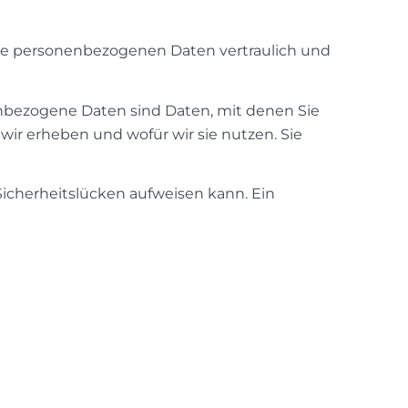
hre personenbezogenen Daten vertraulich und
bezogene Daten sind Daten, mit denen Sie
wir erheben und wofür wir sie nutzen. Sie
Sicherheitslücken aufweisen kann. Ein