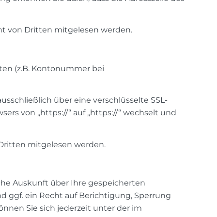
cht von Dritten mitgelesen werden.
aten (z.B. Kontonummer bei
usschließlich über eine verschlüsselte SSL-
ers von „https://“ auf „https://“ wechselt und
 Dritten mitgelesen werden.
he Auskunft über Ihre gespeicherten
ggf. ein Recht auf Berichtigung, Sperrung
nen Sie sich jederzeit unter der im