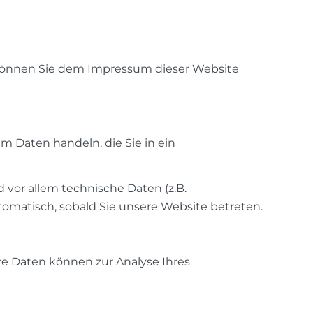
 können Sie dem Impressum dieser Website
m Daten handeln, die Sie in ein
vor allem technische Daten (z.B.
utomatisch, sobald Sie unsere Website betreten.
ere Daten können zur Analyse Ihres