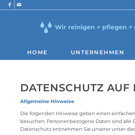
Wir reinigen + pflegen +
HOME
UNTERNEHMEN
DATENSCHUTZ AUF 
Allgemeine Hinweise
Die folgenden Hinweise geben einen einfachen
besuchen. Personenbezogene Daten sind alle D
Datenschutz entnehmen Sie unserer unter die