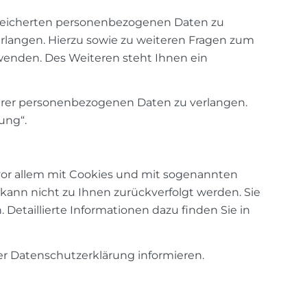
speicherten personenbezogenen Daten zu
erlangen. Hierzu sowie zu weiteren Fragen zum
enden. Des Weiteren steht Ihnen ein
rer personenbezogenen Daten zu verlangen.
ung“.
 vor allem mit Cookies und mit sogenannten
 kann nicht zu Ihnen zurückverfolgt werden. Sie
Detaillierte Informationen dazu finden Sie in
er Datenschutzerklärung informieren.