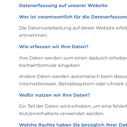
Datenerfassung auf unserer Website
Wer ist verantwortlich für die Datenerfassun
Die Datenverarbeitung auf dieser Website erf
entnehmen.
Wie erfassen wir Ihre Daten?
Ihre Daten werden zum einen dadurch erhoben, d
Kontaktformular eingeben.
Andere Daten werden automatisch beim Besuch d
Internetbrowser, Betriebssystem oder Uhrzeit d
Wofür nutzen wir Ihre Daten?
Ein Teil der Daten wird erhoben, um eine fehle
Nutzerverhaltens verwendet werden.
Welche Rechte haben Sie bezüglich Ihrer Da