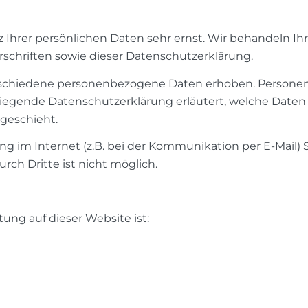
 Ihrer persönlichen Daten sehr ernst. Wir behandeln I
schriften sowie dieser Datenschutzerklärung.
rschiedene personenbezogene Daten erhoben. Personen
rliegende Datenschutzerklärung erläutert, welche Daten 
geschieht.
ng im Internet (z.B. bei der Kommunikation per E-Mail) 
rch Dritte ist nicht möglich.
tung auf dieser Website ist: