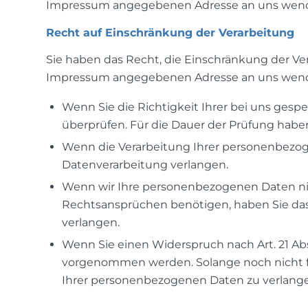
Impressum angegebenen Adresse an uns wen
Recht auf Einschränkung der Verarbeitung
Sie haben das Recht, die Einschränkung der Ve
Impressum angegebenen Adresse an uns wenden
Wenn Sie die Richtigkeit Ihrer bei uns gesp
überprüfen. Für die Dauer der Prüfung habe
Wenn die Verarbeitung Ihrer personenbezog
Datenverarbeitung verlangen.
Wenn wir Ihre personenbezogenen Daten ni
Rechtsansprüchen benötigen, haben Sie das
verlangen.
Wenn Sie einen Widerspruch nach Art. 21 A
vorgenommen werden. Solange noch nicht fe
Ihrer personenbezogenen Daten zu verlang