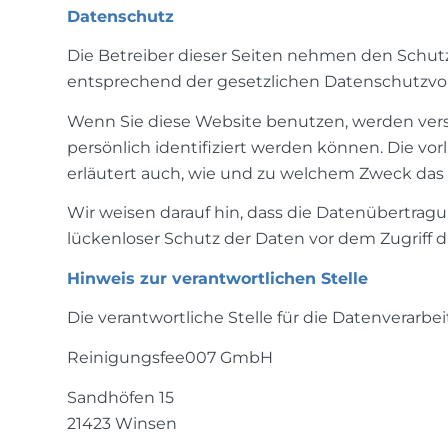
Datenschutz
Die Betreiber dieser Seiten nehmen den Schutz
entsprechend der gesetzlichen Datenschutzvor
Wenn Sie diese Website benutzen, werden ve
persönlich identifiziert werden können. Die vo
erläutert auch, wie und zu welchem Zweck das 
Wir weisen darauf hin, dass die Datenübertragu
lückenloser Schutz der Daten vor dem Zugriff du
Hinweis zur verantwortlichen Stelle
Die verantwortliche Stelle für die Datenverarbei
Reinigungsfee007 GmbH
Sandhöfen 15
21423 Winsen