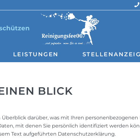
 schützen
LEISTUNGEN
STELLENANZEI
EINEN BLICK
 Überblick darüber, was mit Ihren personenbezogenen 
aten, mit denen Sie persönlich identifiziert werden k
sem Text aufgeführten Datenschutzerklärung.