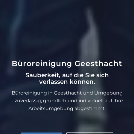
Büroreinigung Geesthacht
Sauberkeit, auf die Sie sich
verlassen können.
Büroreinigung in Geesthacht und Umgebung
– zuverlässig, gründlich und individuell auf Ihre
Arbeitsumgebung abgestimmt.