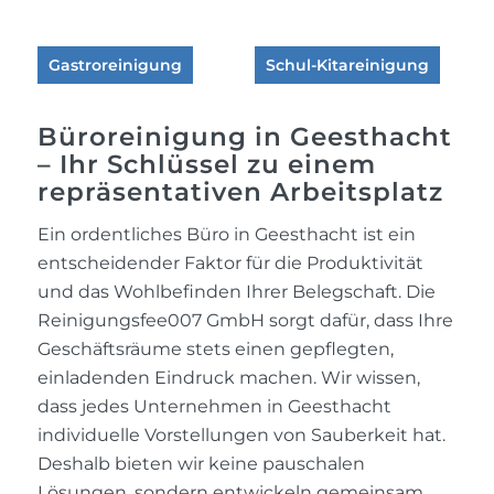
Gastroreinigung
Schul-Kitareinigung
Büroreinigung in Geesthacht
– Ihr Schlüssel zu einem
repräsentativen Arbeitsplatz
Ein ordentliches Büro in Geesthacht ist ein
entscheidender Faktor für die Produktivität
und das Wohlbefinden Ihrer Belegschaft. Die
Reinigungsfee007 GmbH sorgt dafür, dass Ihre
Geschäftsräume stets einen gepflegten,
einladenden Eindruck machen. Wir wissen,
dass jedes Unternehmen in Geesthacht
individuelle Vorstellungen von Sauberkeit hat.
Deshalb bieten wir keine pauschalen
Lösungen, sondern entwickeln gemeinsam