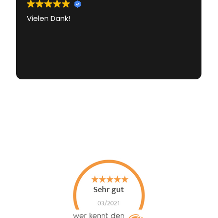
Vielen Dank!