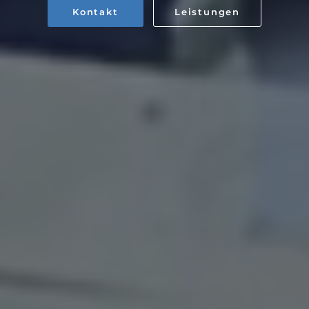
Kontakt
Leistungen