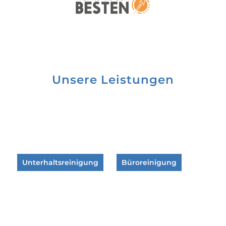
Unsere Leistungen
Unterhaltsreinigung
Büroreinigung