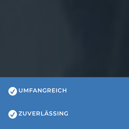
UMFANGREICH
ZUVERLÄSSING