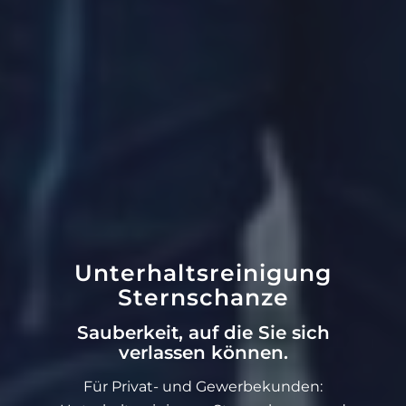
Unterhaltsreinigung
Sternschanze
Sauberkeit, auf die Sie sich
verlassen können.
Für Privat- und Gewerbekunden: