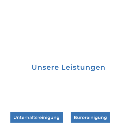
Unsere Leistungen
Unterhaltsreinigung
Büroreinigung