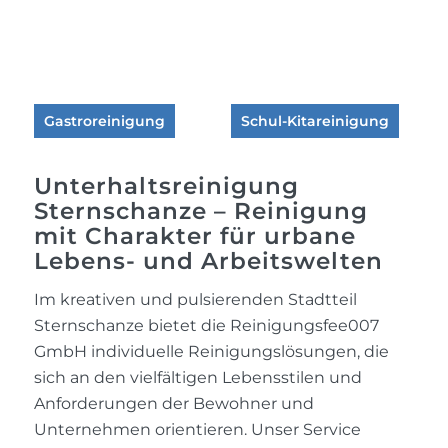
Gastroreinigung
Schul-Kitareinigung
Unterhaltsreinigung
Sternschanze – Reinigung
mit Charakter für urbane
Lebens- und Arbeitswelten
Im kreativen und pulsierenden Stadtteil
Sternschanze bietet die Reinigungsfee007
GmbH individuelle Reinigungslösungen, die
sich an den vielfältigen Lebensstilen und
Anforderungen der Bewohner und
Unternehmen orientieren. Unser Service