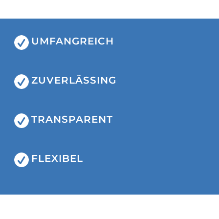
UMFANGREICH
ZUVERLÄSSING
TRANSPARENT
FLEXIBEL