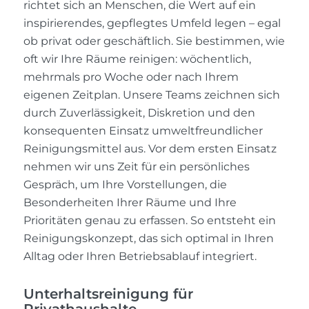
richtet sich an Menschen, die Wert auf ein
inspirierendes, gepflegtes Umfeld legen – egal
ob privat oder geschäftlich. Sie bestimmen, wie
oft wir Ihre Räume reinigen: wöchentlich,
mehrmals pro Woche oder nach Ihrem
eigenen Zeitplan. Unsere Teams zeichnen sich
durch Zuverlässigkeit, Diskretion und den
konsequenten Einsatz umweltfreundlicher
Reinigungsmittel aus. Vor dem ersten Einsatz
nehmen wir uns Zeit für ein persönliches
Gespräch, um Ihre Vorstellungen, die
Besonderheiten Ihrer Räume und Ihre
Prioritäten genau zu erfassen. So entsteht ein
Reinigungskonzept, das sich optimal in Ihren
Alltag oder Ihren Betriebsablauf integriert.
Unterhaltsreinigung für