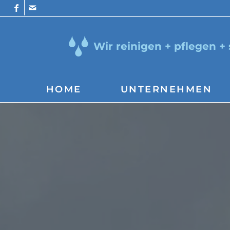
Wir reinigen + pflegen +
HOME
UNTERNEHMEN