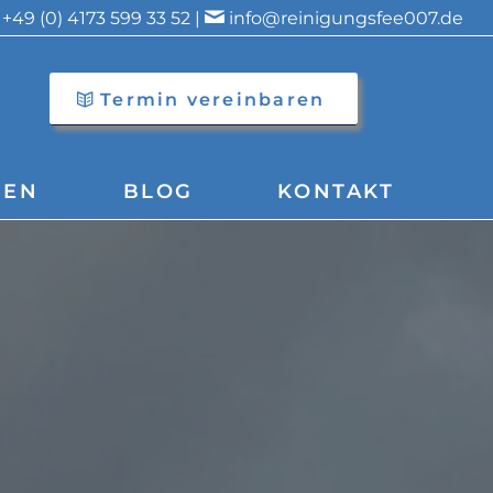
+49 (0) 4173 599 33 52 |
info@reinigungsfee007.de
Termin vereinbaren
GEN
BLOG
KONTAKT