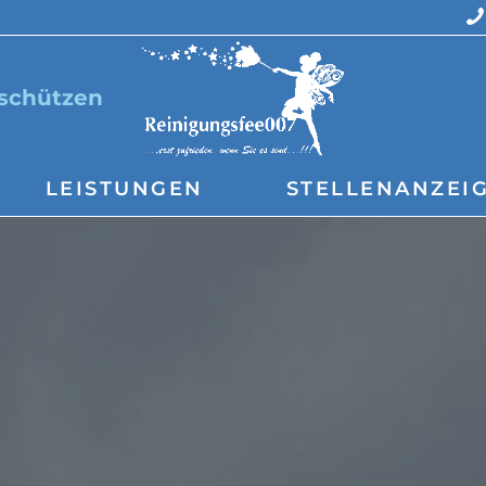
 schützen
LEISTUNGEN
STELLENANZEI