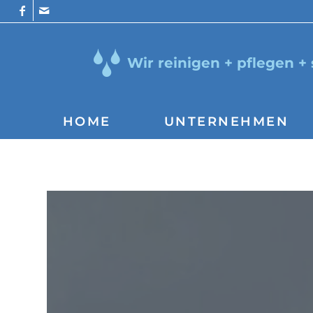
Wir reinigen + pflegen +
HOME
UNTERNEHMEN