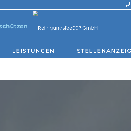
 schützen
LEISTUNGEN
STELLENANZEI