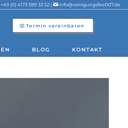
+49 (0) 4173 599 33 52 |
info@reinigungsfee007.de
Termin vereinbaren
GEN
BLOG
KONTAKT