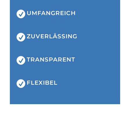
UMFANGREICH
ZUVERLÄSSING
TRANSPARENT
FLEXIBEL