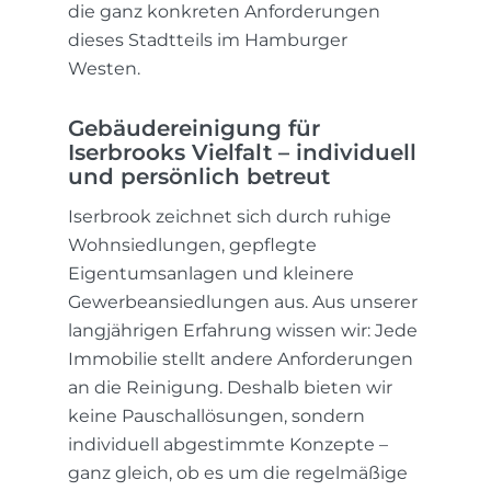
die ganz konkreten Anforderungen
dieses Stadtteils im Hamburger
Westen.
Gebäudereinigung für
Iserbrooks Vielfalt – individuell
und persönlich betreut
Iserbrook zeichnet sich durch ruhige
Wohnsiedlungen, gepflegte
Eigentumsanlagen und kleinere
Gewerbeansiedlungen aus. Aus unserer
langjährigen Erfahrung wissen wir: Jede
Immobilie stellt andere Anforderungen
an die Reinigung. Deshalb bieten wir
keine Pauschallösungen, sondern
individuell abgestimmte Konzepte –
ganz gleich, ob es um die regelmäßige