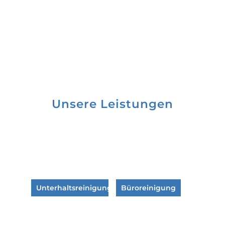
Unsere Leistungen
Unterhaltsreinigung
Büroreinigung