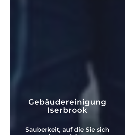
Gebäudereinigung
Iserbrook
Sauberkeit, auf die Sie sich