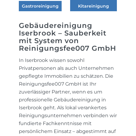
Gastroreinigung
Kitareinigung
Gebäudereinigung
Iserbrook – Sauberkeit
mit System von
Reinigungsfee007 GmbH
In Iserbrook wissen sowohl
Privatpersonen als auch Unternehmen
gepflegte Immobilien zu schätzen. Die
Reinigungsfee007 GmbH ist Ihr
zuverlässiger Partner, wenn es um
professionelle Gebäudereinigung in
Iserbrook geht. Als lokal verankertes
Reinigungsunternehmen verbinden wir
fundierte Fachkenntnisse mit
persönlichem Einsatz – abgestimmt auf