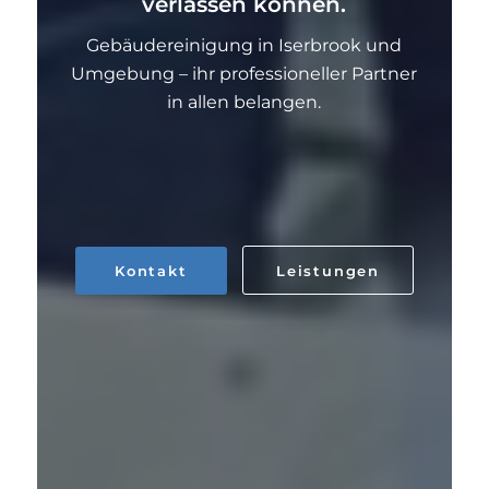
verlassen können.
Gebäudereinigung in Iserbrook und
Umgebung – ihr professioneller Partner
in allen belangen.
Kontakt
Leistungen