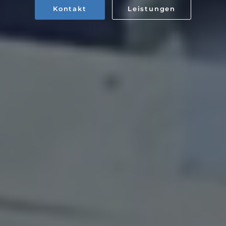
Kontakt
Leistungen