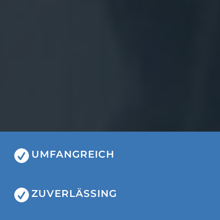
UMFANGREICH
ZUVERLÄSSING