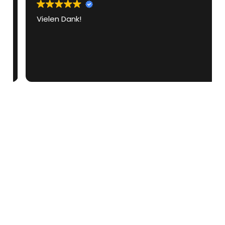
Vielen Dank!