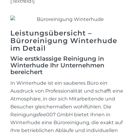
[Textfeld1]
Leistungsübersicht –
Büroreinigung Winterhude
im Detail
Wie erstklassige Reinigung in
Winterhude Ihr Unternehmen
bereichert
In Winterhude ist ein sauberes Büro ein
Ausdruck von Professionalität und schafft eine
Atmosphäre, in der sich Mitarbeitende und
Besucher gleichermaßen wohlfühlen. Die
Reinigungsfee007 GmbH bietet Ihnen in
Winterhude eine Büroreinigung, die exakt auf
Ihre betrieblichen Abläufe und individuellen