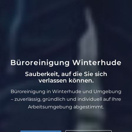
Büroreinigung Winterhude
Sauberkeit, auf die Sie sich
verlassen können.
Büroreinigung in Winterhude und Umgebung
– zuverlässig, gründlich und individuell auf Ihre
Arbeitsumgebung abgestimmt.