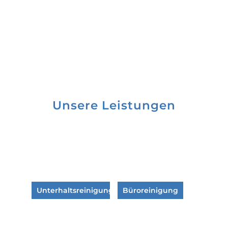
Unsere Leistungen
Unterhaltsreinigung
Büroreinigung