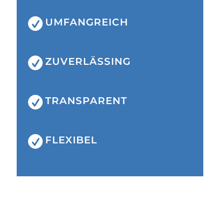
UMFANGREICH
ZUVERLÄSSING
TRANSPARENT
FLEXIBEL