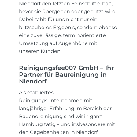
Niendorf den letzten Feinschliff erhält,
bevor sie übergeben oder genutzt wird.
Dabei zählt für uns nicht nur ein
blitzsauberes Ergebnis, sondern ebenso
eine zuverlässige, terminorientierte
Umsetzung auf Augenhöhe mit
unseren Kunden.
Reinigungsfee007 GmbH – Ihr
Partner für Baureinigung in
Niendorf
Als etabliertes
Reinigungsunternehmen mit
langjähriger Erfahrung im Bereich der
Bauendreinigung sind wir in ganz
Hamburg tätig – und insbesondere mit
den Gegebenheiten in Niendorf