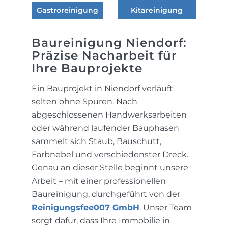
Gastroreinigung
Kitareinigung
Baureinigung Niendorf:
Präzise Nacharbeit für
Ihre Bauprojekte
Ein Bauprojekt in Niendorf verläuft
selten ohne Spuren. Nach
abgeschlossenen Handwerksarbeiten
oder während laufender Bauphasen
sammelt sich Staub, Bauschutt,
Farbnebel und verschiedenster Dreck.
Genau an dieser Stelle beginnt unsere
Arbeit – mit einer professionellen
Baureinigung, durchgeführt von der
Reinigungsfee007 GmbH
. Unser Team
sorgt dafür, dass Ihre Immobilie in