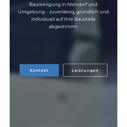
Baureinigung in Niendorf und
Umgebung – zuverlässig, gründlich und
individuell auf Ihre Baustelle
abgestimmt.
Kontakt
Leistungen