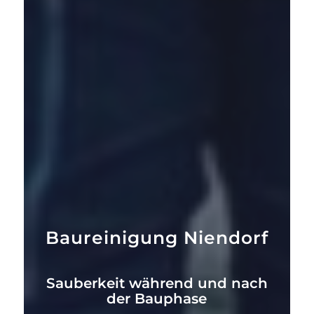
Baureinigung Niendorf
Sauberkeit während und nach
der Bauphase