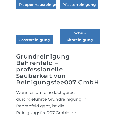
Treppenhausreinigung
Pflasterreinigung
Schul-
Gastroreinigung
Kitareinigung
Grundreinigung
Bahrenfeld –
professionelle
Sauberkeit von
Reinigungsfee007 GmbH
Wenn es um eine fachgerecht
durchgeführte Grundreinigung in
Bahrenfeld geht, ist die
Reinigungsfee007 GmbH Ihr