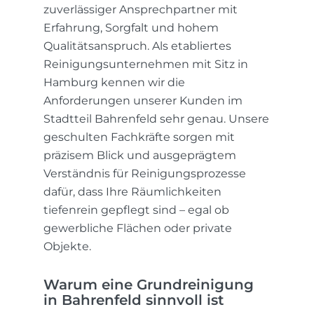
zuverlässiger Ansprechpartner mit
Erfahrung, Sorgfalt und hohem
Qualitätsanspruch. Als etabliertes
Reinigungsunternehmen mit Sitz in
Hamburg kennen wir die
Anforderungen unserer Kunden im
Stadtteil Bahrenfeld sehr genau. Unsere
geschulten Fachkräfte sorgen mit
präzisem Blick und ausgeprägtem
Verständnis für Reinigungsprozesse
dafür, dass Ihre Räumlichkeiten
tiefenrein gepflegt sind – egal ob
gewerbliche Flächen oder private
Objekte.
Warum eine Grundreinigung
in Bahrenfeld sinnvoll ist