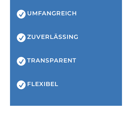
UMFANGREICH
ZUVERLÄSSING
TRANSPARENT
FLEXIBEL