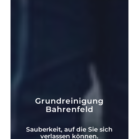
Grundreinigung
Bahrenfeld
Sauberkeit, auf die Sie sich
verlassen können.