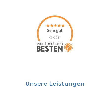
Unsere Leistungen