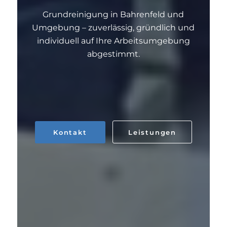
Grundreinigung in Bahrenfeld und
Umgebung – zuverlässig, gründlich und
individuell auf Ihre Arbeitsumgebung
abgestimmt.
Kontakt
Leistungen