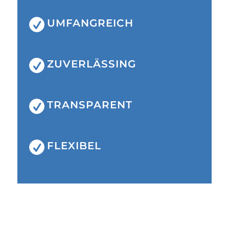
UMFANGREICH
ZUVERLÄSSING
TRANSPARENT
FLEXIBEL