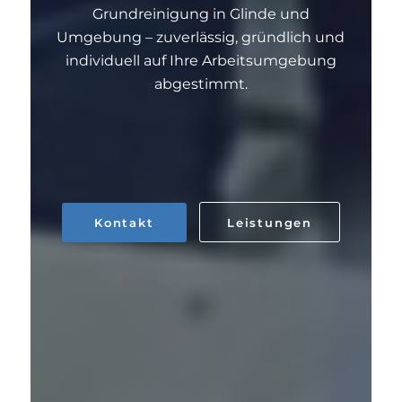
Grundreinigung in Glinde und
Umgebung – zuverlässig, gründlich und
individuell auf Ihre Arbeitsumgebung
abgestimmt.
Kontakt
Leistungen