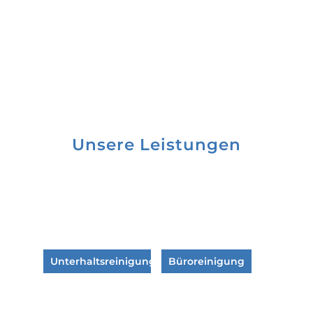
Unsere Leistungen
Unterhaltsreinigung
Büroreinigung