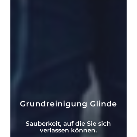
Grundreinigung Glinde
Sauberkeit, auf die Sie sich
verlassen können.