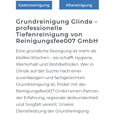
Gastroreinigung
Kitareinigung
Grundreinigung Glinde –
professionelle
Tiefenreinigung von
Reinigungsfee007 GmbH
Eine gründliche Reinigung ist mehr als
bloßes Wischen – sie schafft Hygiene,
Werterhalt und Wohlbefinden. Wer in
Glinde auf der Suche nach einer
zuverlässigen und fachgerechten
Grundreinigung ist, findet mit der
Reinigungsfee007 GmbH einen Partner,
der Erfahrung, regionale Verbundenheit
und Sorgfalt vereint. Unsere
Dienstleistung der Grundreinigung