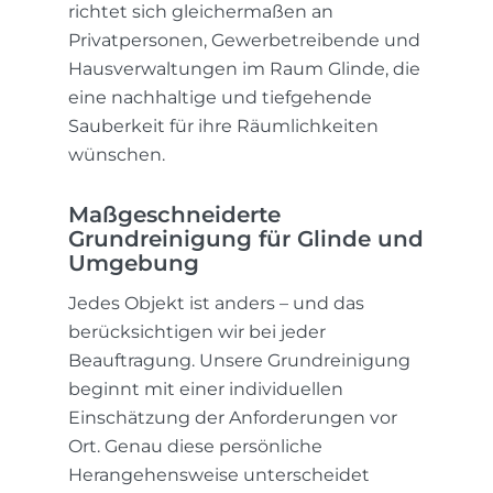
richtet sich gleichermaßen an
Privatpersonen, Gewerbetreibende und
Hausverwaltungen im Raum Glinde, die
eine nachhaltige und tiefgehende
Sauberkeit für ihre Räumlichkeiten
wünschen.
Maßgeschneiderte
Grundreinigung für Glinde und
Umgebung
Jedes Objekt ist anders – und das
berücksichtigen wir bei jeder
Beauftragung. Unsere Grundreinigung
beginnt mit einer individuellen
Einschätzung der Anforderungen vor
Ort. Genau diese persönliche
Herangehensweise unterscheidet