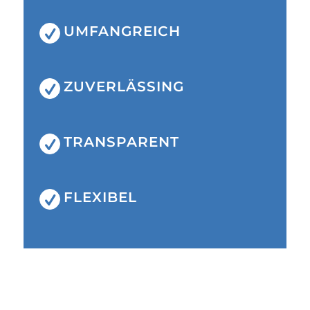
UMFANGREICH
ZUVERLÄSSING
TRANSPARENT
FLEXIBEL