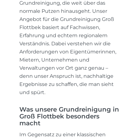
Grundreinigung, die weit über das
normale Putzen hinausgeht. Unser
Angebot für die Grundreinigung Groß
Flottbek basiert auf Fachwissen,
Erfahrung und echtem regionalem
Verständnis. Dabei verstehen wir die
Anforderungen von Eigentümerinnen,
Mietern, Unternehmen und
Verwaltungen vor Ort ganz genau –
denn unser Anspruch ist, nachhaltige
Ergebnisse zu schaffen, die man sieht
und spürt.
Was unsere Grundreinigung in
Groß Flottbek besonders
macht
Im Gegensatz zu einer klassischen