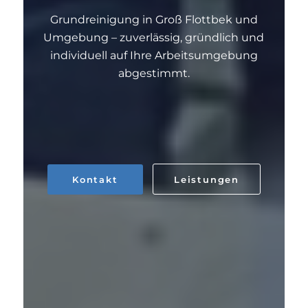
Grundreinigung in Groß Flottbek und
Umgebung – zuverlässig, gründlich und
individuell auf Ihre Arbeitsumgebung
abgestimmt.
Kontakt
Leistungen