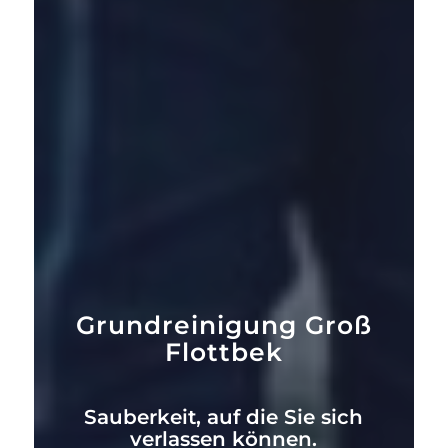
Grundreinigung Groß
Flottbek
Sauberkeit, auf die Sie sich
verlassen können.