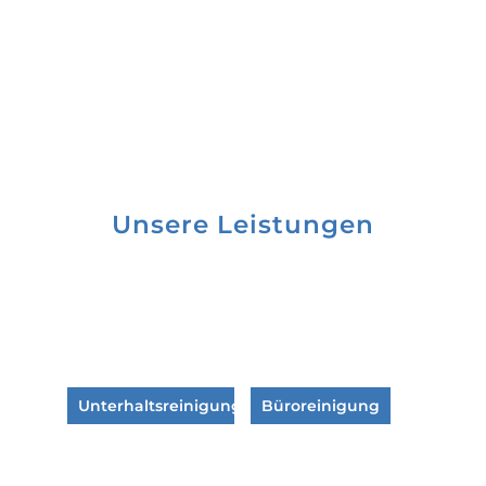
Unsere Leistungen
Unterhaltsreinigung
Büroreinigung