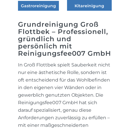
Gastroreinigung
Kitareinigung
Grundreinigung Groß
Flottbek – Professionell,
gründlich und
persönlich mit
Reinigungsfee007 GmbH
In Groß Flottbek spielt Sauberkeit nicht
nur eine ästhetische Rolle, sondern ist
oft entscheidend für das Wohlbefinden
in den eigenen vier Wänden oder in
gewerblich genutzten Objekten. Die
Reinigungsfee007 GmbH hat sich
darauf spezialisiert, genau diese
Anforderungen zuverlässig zu erfüllen –
mit einer maßgeschneiderten