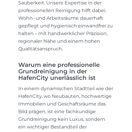
Sauberkeit. Unsere Expertise in der
professionellen Reinigung hilft dabei,
Wohn- und Arbeitsräume dauerhaft
gepflegt und hygienisch einwandfrei zu
halten – mit handwerklicher Präzision,
regionaler Nähe und einem hohen
Qualitätsanspruch.
Warum eine professionelle
Grundreinigung in der
HafenCity unerlässlich ist
In einem dynamischen Stadtteil wie der
HafenCity, wo Neubauten, hochwertige
Immobilien und Geschäftsräume das
Bild prägen, ist eine fachkundige
Grundreinigung kein Luxus, sondern
ein wichtiger Bestandteil der