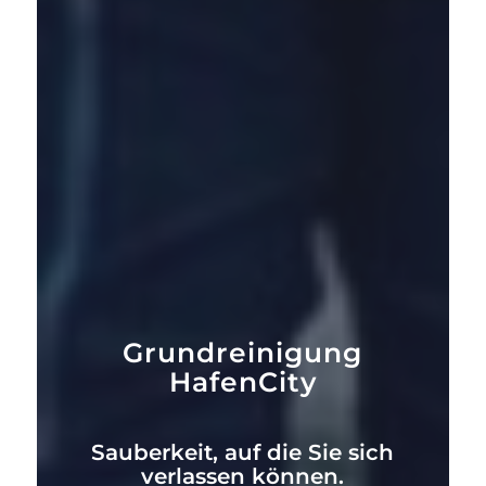
Grundreinigung
HafenCity
Sauberkeit, auf die Sie sich
verlassen können.