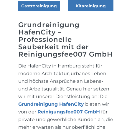
Gastroreinigung
Kitareinigung
Grundreinigung
HafenCity –
Professionelle
Sauberkeit mit der
Reinigungsfee007 GmbH
Die HafenCity in Hamburg steht für
moderne Architektur, urbanes Leben
und höchste Ansprüche an Lebens-
und Arbeitsqualität. Genau hier setzen
wir mit unserer Dienstleistung an: Die
Grundreinigung HafenCity
bieten wir
von der
Reinigungsfee007 GmbH
für
private und gewerbliche Kunden an, die
mehr erwarten als nur oberflächliche