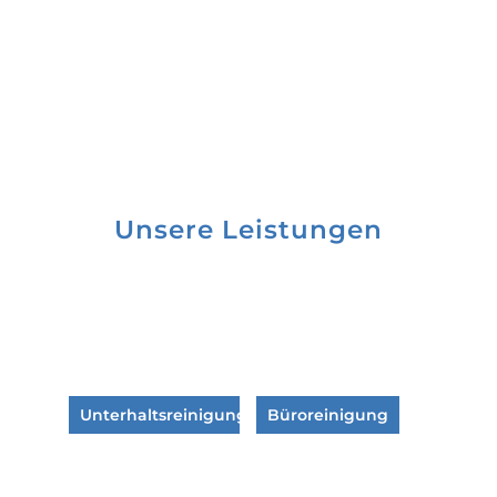
Unsere Leistungen
Unterhaltsreinigung
Büroreinigung