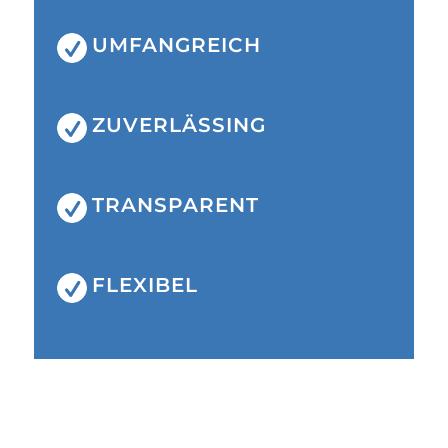
UMFANGREICH
ZUVERLÄSSING
TRANSPARENT
FLEXIBEL