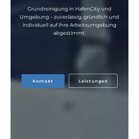
Grundreinigung in HafenCity und
Umgebung – zuverlässig, gründlich und
individuell auf Ihre Arbeitsumgebung
abgestimmt.
Kontakt
Leistungen