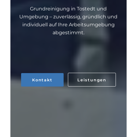
Grundreinigung in Tostedt und
Umgebung – zuverlässig, gründlich und
individuell auf Ihre Arbeitsumgebung
abgestimmt.
Kontakt
Leistungen