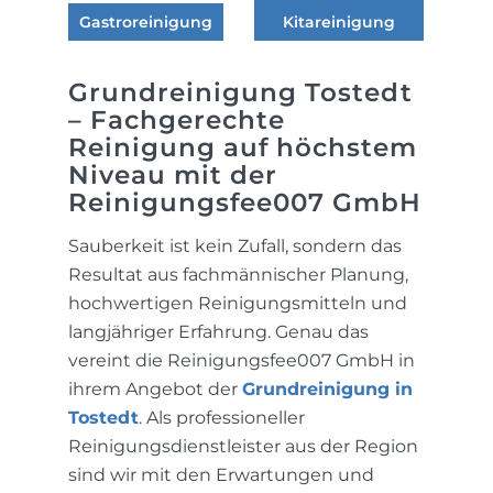
Gastroreinigung
Kitareinigung
Grundreinigung Tostedt
– Fachgerechte
Reinigung auf höchstem
Niveau mit der
Reinigungsfee007 GmbH
Sauberkeit ist kein Zufall, sondern das
Resultat aus fachmännischer Planung,
hochwertigen Reinigungsmitteln und
langjähriger Erfahrung. Genau das
vereint die Reinigungsfee007 GmbH in
ihrem Angebot der
Grundreinigung in
Tostedt
. Als professioneller
Reinigungsdienstleister aus der Region
sind wir mit den Erwartungen und