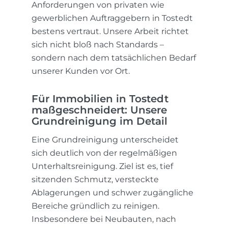
Anforderungen von privaten wie
gewerblichen Auftraggebern in Tostedt
bestens vertraut. Unsere Arbeit richtet
sich nicht bloß nach Standards –
sondern nach dem tatsächlichen Bedarf
unserer Kunden vor Ort.
Für Immobilien in Tostedt
maßgeschneidert: Unsere
Grundreinigung im Detail
Eine Grundreinigung unterscheidet
sich deutlich von der regelmäßigen
Unterhaltsreinigung. Ziel ist es, tief
sitzenden Schmutz, versteckte
Ablagerungen und schwer zugängliche
Bereiche gründlich zu reinigen.
Insbesondere bei Neubauten, nach