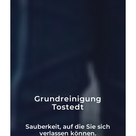
Grundreinigung
Tostedt
Sauberkeit, auf die Sie sich
verlassen können.