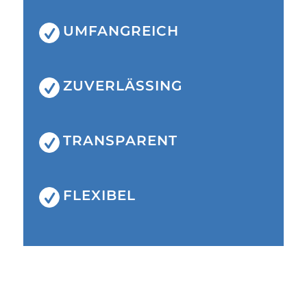
UMFANGREICH
ZUVERLÄSSING
TRANSPARENT
FLEXIBEL