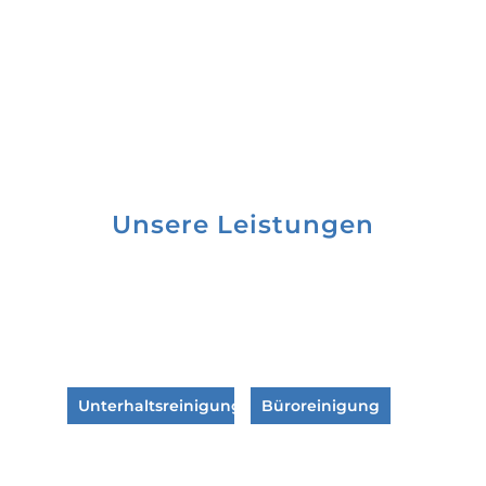
Unsere Leistungen
Unterhaltsreinigung
Büroreinigung